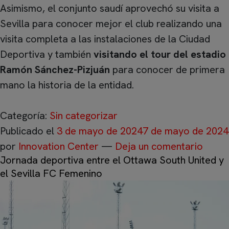
Asimismo, el conjunto saudí aprovechó su visita a
Sevilla para conocer mejor el club realizando una
visita completa a las instalaciones de la Ciudad
Deportiva y también
visitando el tour del estadio
Ramón Sánchez-Pizjuán
para conocer de primera
mano la historia de la entidad.
Categoría:
Sin categorizar
Publicado el
3 de mayo de 2024
7 de mayo de 2024
por
Innovation Center
—
Deja un comentario
Jornada deportiva entre el Ottawa South United y
el Sevilla FC Femenino