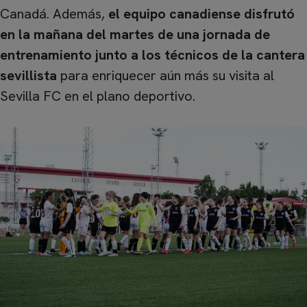
Canadá. Además,
el equipo canadiense disfrutó
en la mañana del martes de una jornada de
entrenamiento junto a los técnicos de la cantera
sevillista
para enriquecer aún más su visita al
Sevilla FC en el plano deportivo.