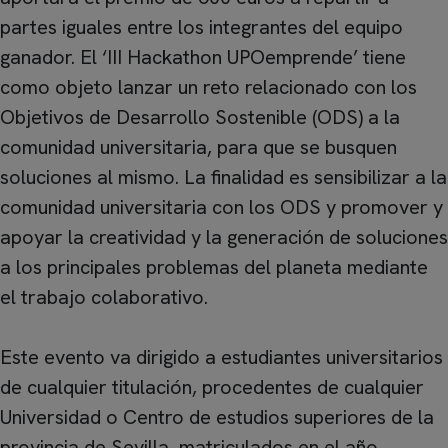
partes iguales entre los integrantes del equipo
ganador. El ‘III Hackathon UPOemprende’ tiene
como objeto lanzar un reto relacionado con los
Objetivos de Desarrollo Sostenible (ODS) a la
comunidad universitaria, para que se busquen
soluciones al mismo. La finalidad es sensibilizar a la
comunidad universitaria con los ODS y promover y
apoyar la creatividad y la generación de soluciones
a los principales problemas del planeta mediante
el trabajo colaborativo.
Este evento va dirigido a estudiantes universitarios
de cualquier titulación, procedentes de cualquier
Universidad o Centro de estudios superiores de la
provincia de Sevilla, matriculados en el año