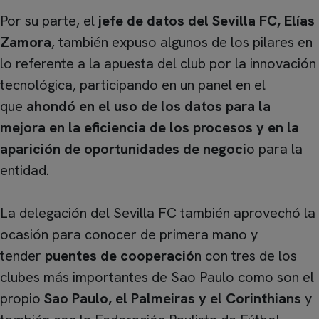
Por su parte, el
jefe de datos del Sevilla FC, Elías
Zamora
, también expuso algunos de los pilares en
lo referente a la apuesta del club por la innovación
tecnológica, participando en un panel en el
que
ahondó en el uso de los datos para la
mejora en la eficiencia de los procesos y en la
aparición de oportunidades de negoci
o para la
entidad.
La delegación del Sevilla FC también aprovechó la
ocasión para conocer de primera mano y
tender
puentes de cooperació
n con tres de los
clubes más importantes de Sao Paulo como son el
propio
Sao Paulo, el Palmeiras y el Corinthians
y