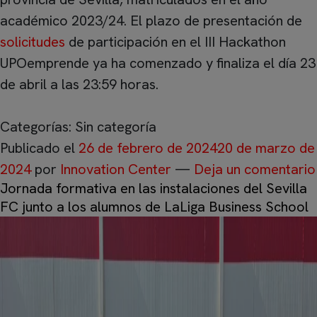
académico 2023/24. El plazo de presentación de
solicitudes
de participación en el III Hackathon
UPOemprende ya ha comenzado y finaliza el día 23
de abril a las 23:59 horas.
Categorías: Sin categoría
Publicado el
26 de febrero de 2024
20 de marzo de
2024
por
Innovation Center
—
Deja un comentario
Jornada formativa en las instalaciones del Sevilla
FC junto a los alumnos de LaLiga Business School