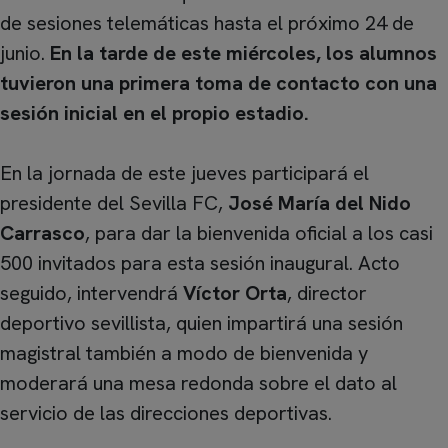
de sesiones telemáticas hasta el próximo 24 de
junio.
En la tarde de este miércoles, los alumnos
tuvieron una primera toma de contacto con una
sesión inicial en el propio estadio.
En la jornada de este jueves participará el
presidente del Sevilla FC,
José María del Nido
Carrasco
, para dar la bienvenida oficial a los casi
500 invitados para esta sesión inaugural. Acto
seguido, intervendrá
Víctor Orta
, director
deportivo sevillista, quien impartirá una sesión
magistral también a modo de bienvenida y
moderará una mesa redonda sobre el dato al
servicio de las direcciones deportivas.