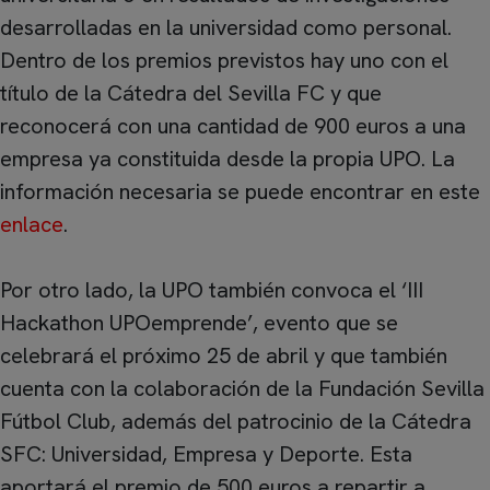
desarrolladas en la universidad como personal.
Dentro de los premios previstos hay uno con el
título de la Cátedra del Sevilla FC y que
reconocerá con una cantidad de 900 euros a una
empresa ya constituida desde la propia UPO. La
información necesaria se puede encontrar en este
enlace
.
Por otro lado, la UPO también convoca el ‘III
Hackathon UPOemprende’, evento que se
celebrará el próximo 25 de abril y que también
cuenta con la colaboración de la Fundación Sevilla
Fútbol Club, además del patrocinio de la Cátedra
SFC: Universidad, Empresa y Deporte. Esta
aportará el premio de 500 euros a repartir a