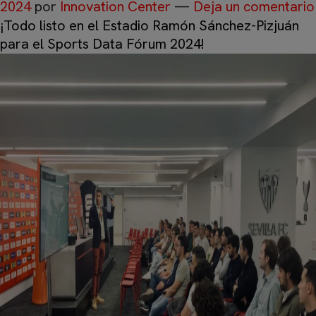
2024
por
Innovation Center
—
Deja un comentario
¡Todo listo en el Estadio Ramón Sánchez-Pizjuán
para el Sports Data Fórum 2024!