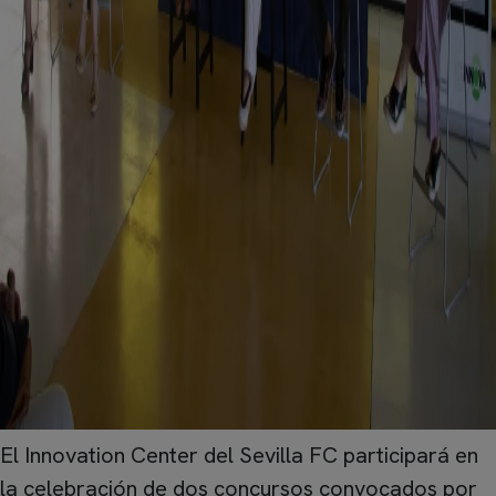
El Innovation Center del Sevilla FC participará en
la celebración de dos concursos convocados por