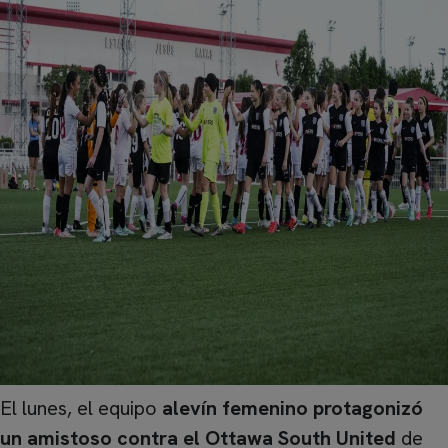
El lunes, el equipo
alevín femenino protagonizó
un amistoso contra el Ottawa South United
de