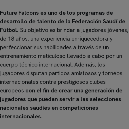
Future Falcons es uno de los programas de
desarrollo de talento de la Federación Saudí de
Fútbol.
Su objetivo es brindar a jugadores jóvenes,
de 18 años, una experiencia enriquecedora y
perfeccionar sus habilidades a través de un
entrenamiento meticuloso llevado a cabo por un
cuerpo técnico internacional. Además, los
jugadores disputan partidos amistosos y torneos
internacionales contra prestigiosos clubes
europeos
con el fin de crear una generación de
jugadores que puedan servir a las selecciones
nacionales saudíes en competiciones
internacionales
.