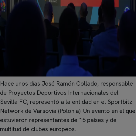
Hace unos días José Ramón Collado, responsable
de Proyectos Deportivos Internacionales del
Sevilla FC, representó a la entidad en el Sportbitz
Network de Varsovia (Polonia). Un evento en el que
estuvieron representantes de 15 países y de
multitud de clubes europeos.