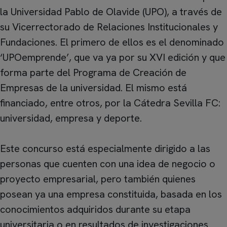
la Universidad Pablo de Olavide (UPO), a través de
su Vicerrectorado de Relaciones Institucionales y
Fundaciones. El primero de ellos es el denominado
‘UPOemprende’, que va ya por su XVI edición y que
forma parte del Programa de Creación de
Empresas de la universidad. El mismo está
financiado, entre otros, por la Cátedra Sevilla FC:
universidad, empresa y deporte.
Este concurso está especialmente dirigido a las
personas que cuenten con una idea de negocio o
proyecto empresarial, pero también quienes
posean ya una empresa constituida, basada en los
conocimientos adquiridos durante su etapa
universitaria o en resultados de investigaciones