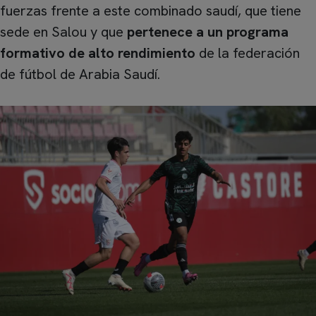
fuerzas frente a este combinado saudí, que tiene
sede en Salou y que
pertenece a un programa
formativo de alto rendimiento
de la federación
de fútbol de Arabia Saudí.