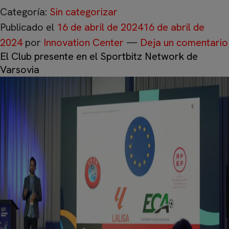
Categoría:
Sin categorizar
Publicado el
16 de abril de 2024
16 de abril de
2024
por
Innovation Center
—
Deja un comentario
El Club presente en el Sportbitz Network de
Varsovia