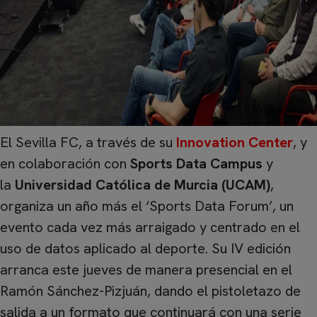
El Sevilla FC, a través de su
Innovation Center
, y
en colaboración con
Sports Data Campus
y
la
Universidad Católica de Murcia (UCAM)
,
organiza un año más el ‘Sports Data Forum’, un
evento cada vez más arraigado y centrado en el
uso de datos aplicado al deporte. Su IV edición
arranca este jueves de manera presencial en el
Ramón Sánchez-Pizjuán, dando el pistoletazo de
salida a un formato que continuará con una serie