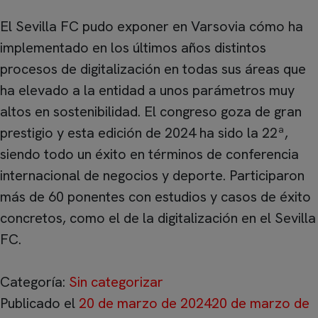
El Sevilla FC pudo exponer en Varsovia cómo ha
implementado en los últimos años distintos
procesos de digitalización en todas sus áreas que
ha elevado a la entidad a unos parámetros muy
altos en sostenibilidad. El congreso goza de gran
prestigio y esta edición de 2024 ha sido la 22ª,
siendo todo un éxito en términos de conferencia
internacional de negocios y deporte. Participaron
más de 60 ponentes con estudios y casos de éxito
concretos, como el de la digitalización en el Sevilla
FC.
Categoría:
Sin categorizar
Publicado el
20 de marzo de 2024
20 de marzo de