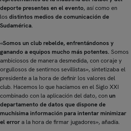
deporte presentes en el evento
, así como en
los
distintos medios de comunicación de
Sudamérica
.
«
Somos un club rebelde, enfrentándonos y
ganando a equipos mucho más potentes.
Somos
ambiciosos de manera desmedida, con coraje y
orgullosos de sentirnos sevillistas», sintetizaba el
presidente a la hora de definir los valores del
club. Hacemos lo que hacíamos en el Siglo XXI
combinado con la aplicación del dato, con
un
departamento de datos que dispone de
muchísima información para intentar minimizar
el error
a la hora de firmar jugadores», añadía.