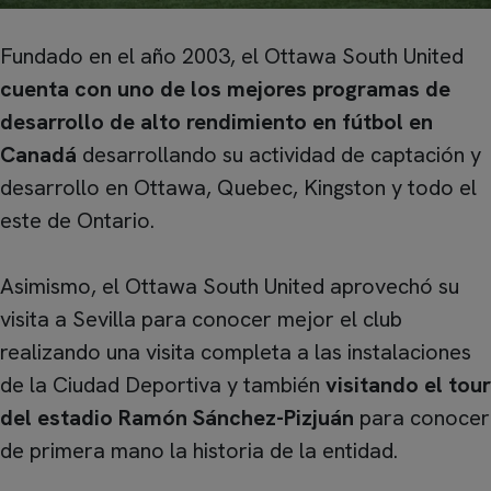
Fundado en el año 2003, el Ottawa South United
cuenta con uno de los mejores programas de
desarrollo de alto rendimiento en fútbol en
Canadá
desarrollando su actividad de captación y
desarrollo en Ottawa, Quebec, Kingston y todo el
este de Ontario.
Asimismo, el Ottawa South United aprovechó su
visita a Sevilla para conocer mejor el club
realizando una visita completa a las instalaciones
de la Ciudad Deportiva y también
visitando el tour
del estadio Ramón Sánchez-Pizjuán
para conocer
de primera mano la historia de la entidad.