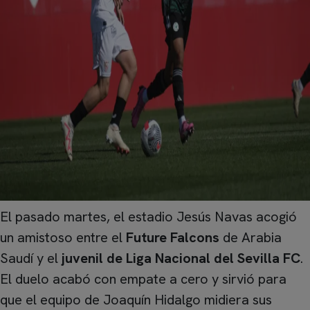
El pasado martes, el estadio Jesús Navas acogió
un amistoso entre el
Future Falcons
de Arabia
Saudí y el
juvenil de Liga Nacional del Sevilla FC
.
El duelo acabó con empate a cero y sirvió para
que el equipo de Joaquín Hidalgo midiera sus