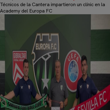
Técnicos de la Cantera impartieron un clínic en la
Academy del Europa FC