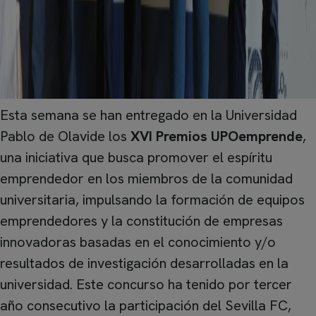
Esta semana se han entregado en la Universidad
Pablo de Olavide los
XVI Premios UPOemprende
,
una iniciativa que busca promover el espíritu
emprendedor en los miembros de la comunidad
universitaria, impulsando la formación de equipos
emprendedores y la constitución de empresas
innovadoras basadas en el conocimiento y/o
resultados de investigación desarrolladas en la
universidad. Este concurso ha tenido por tercer
año consecutivo la participación del Sevilla FC,