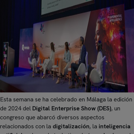
Esta semana se ha celebrado en Málaga la edición
de 2024 del
Digital Enterprise Show (DES)
, un
congreso que abarcó diversos aspectos
relacionados con la
digitalización
, la
inteligencia