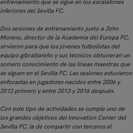
entrenamiento que se sigue en los escalafones
inferiores del Sevilla FC.
Dos sesiones de entrenamiento junto a John
Moreno, director de la Academia del Europa FC,
sirvieron para que los jóvenes futbolistas del
equipo gibraltareño y sus técnicos obtuvieran un
somero conocimiento de las líneas maestras que
se siguen en el Sevilla FC. Las sesiones estuvieron
enfocadas en jugadores nacidos entre 2006 y
2012 primero y entre 2013 y 2016 después.
Con este tipo de actividades se cumple uno de
los grandes objetivos del Innovation Center del
Sevilla FC, la de compartir con terceros el