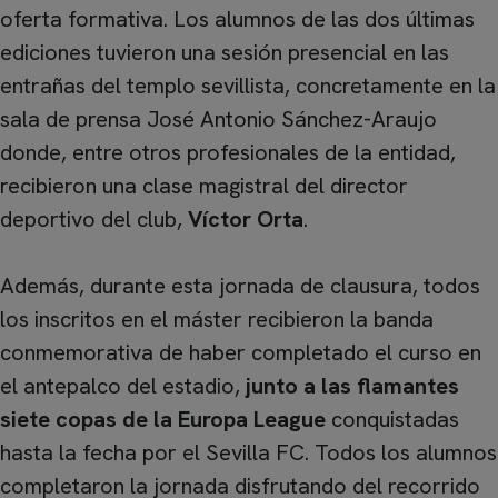
oferta formativa. Los alumnos de las dos últimas
ediciones tuvieron una sesión presencial en las
entrañas del templo sevillista, concretamente en la
sala de prensa José Antonio Sánchez-Araujo
donde, entre otros profesionales de la entidad,
recibieron una clase magistral del director
deportivo del club,
Víctor Orta
.
Además, durante esta jornada de clausura, todos
los inscritos en el máster recibieron la banda
conmemorativa de haber completado el curso en
el antepalco del estadio,
junto a las flamantes
siete copas de la Europa League
conquistadas
hasta la fecha por el Sevilla FC. Todos los alumnos
completaron la jornada disfrutando del recorrido