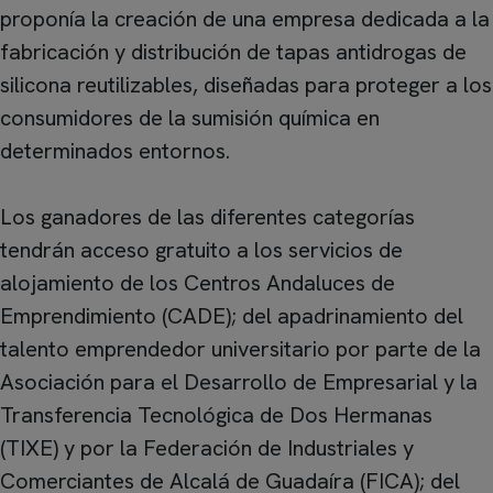
proponía la creación de una empresa dedicada a la
fabricación y distribución de tapas antidrogas de
silicona reutilizables, diseñadas para proteger a los
consumidores de la sumisión química en
determinados entornos.
Los ganadores de las diferentes categorías
tendrán acceso gratuito a los servicios de
alojamiento de los Centros Andaluces de
Emprendimiento (CADE); del apadrinamiento del
talento emprendedor universitario por parte de la
Asociación para el Desarrollo de Empresarial y la
Transferencia Tecnológica de Dos Hermanas
(TIXE) y por la Federación de Industriales y
Comerciantes de Alcalá de Guadaíra (FICA); del