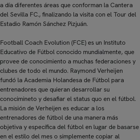
a día diferentes áreas que conforman la Cantera
del Sevilla FC., finalizando la visita con el Tour del
Estadio Ramón Sánchez Pizjuán.
Football Coach Evolution (FCE) es un Instituto
Educativo de Fútbol conocido mundialmente, que
provee de conocimiento a muchas federaciones y
clubes de todo el mundo. Raymond Verheijen
fundó la Academia Holandesa de Fútbol para
entrenadores que quieran desarrollar su
conocimineto y desafiar el status quo en el fútbol.
La misión de Verheijen es educar a los
entrenadores de fútbol de una manera más
objetiva y específica del fútbol en lugar de basarse
en el estilo del mes o simplemente copiar al