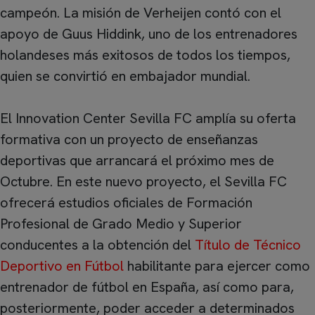
campeón. La misión de Verheijen contó con el
apoyo de Guus Hiddink, uno de los entrenadores
holandeses más exitosos de todos los tiempos,
quien se convirtió en embajador mundial.
El Innovation Center Sevilla FC amplía su oferta
formativa con un proyecto de enseñanzas
deportivas que arrancará el próximo mes de
Octubre. En este nuevo proyecto, el Sevilla FC
ofrecerá estudios oficiales de Formación
Profesional de Grado Medio y Superior
conducentes a la obtención del
Título de Técnico
Deportivo en Fútbol
habilitante para ejercer como
entrenador de fútbol en España, así como para,
posteriormente, poder acceder a determinados