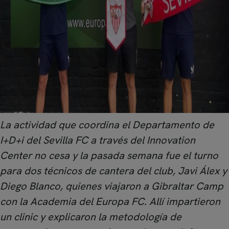
La actividad que coordina el Departamento de
I+D+i del Sevilla FC a través del Innovation
Center no cesa y la pasada semana fue el turno
para dos técnicos de cantera del club, Javi Álex y
Diego Blanco, quienes viajaron a Gibraltar Camp
con la Academia del Europa FC. Allí impartieron
un clinic y explicaron la metodología de