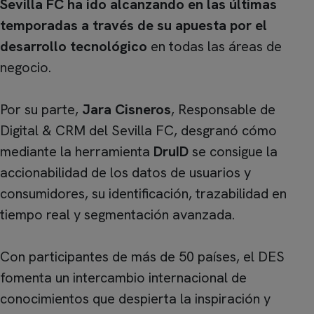
Sevilla FC ha ido alcanzando en las últimas
temporadas a través de su apuesta por el
desarrollo tecnológico
en todas las áreas de
negocio.
Por su parte,
Jara Cisneros
, Responsable de
Digital & CRM del Sevilla FC, desgranó cómo
mediante la herramienta
DruID
se consigue la
accionabilidad de los datos de usuarios y
consumidores, su identificación, trazabilidad en
tiempo real y segmentación avanzada.
Con participantes de más de 50 países, el DES
fomenta un intercambio internacional de
conocimientos que despierta la inspiración y