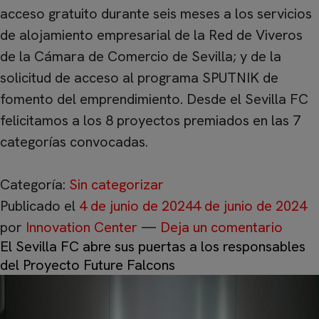
acceso gratuito durante seis meses a los servicios
de alojamiento empresarial de la Red de Viveros
de la Cámara de Comercio de Sevilla; y de la
solicitud de acceso al programa SPUTNIK de
fomento del emprendimiento. Desde el Sevilla FC
felicitamos a los 8 proyectos premiados en las 7
categorías convocadas.
Categoría:
Sin categorizar
Publicado el
4 de junio de 2024
4 de junio de 2024
por
Innovation Center
—
Deja un comentario
El Sevilla FC abre sus puertas a los responsables
del Proyecto Future Falcons