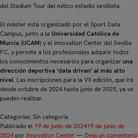
del Stadium Tour del mítico estadio sevillista.
El máster está organizado por el Sport Data
Campus, junto a la
Universidad Católica de
Murcia
(
UCAM
) y el Innovation Center del Sevilla
FC, y permite a los profesionales adquirir todos
los conocimientos necesarios para organizar
una
dirección deportiva ‘data driven’ al más alto
nivel
. Las inscripciones para la VII edición, que irá
desde octubre de 2024 hasta junio de 2025, ya se
pueden realizar.
Categorías: Sin categoría
Publicado el
19 de junio de 2024
19 de junio de
2024
por
Innovation Center
—
Deja un comentario