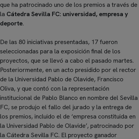
que ha patrocinado uno de los premios a través de
la
Cátedra Sevilla FC: universidad, empresa y
deporte
.
De las 80 iniciativas presentadas, 17 fueron
seleccionadas para la exposición final de los
proyectos, que se llevó a cabo el pasado martes.
Posteriormente, en un acto presidido por el rector
de la Universidad Pablo de Olavide, Francisco
Oliva, y que contó con la representación
institucional de Pablo Blanco en nombre del Sevilla
FC, se produjo el fallo del jurado y la entrega de
los premios, incluido el de ‘empresa constituida en
la Universidad Pablo de Olavide’, patrocinado por
la Cátedra Sevilla FC. El proyecto ganador