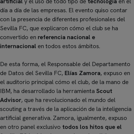
artificial
y el uso de todo tipo de
tecnología
en el
día a día de las empresas. El evento quiso contar
con la presencia de diferentes profesionales del
Sevilla FC, que explicaron cómo el club se ha
convertido en
referencia nacional e
internacional
en todos estos ámbitos.
De esta forma, el Responsable del Departamento
de Datos del Sevilla FC,
Elías Zamora
, expuso en
el auditorio principal cómo el club, de la mano de
IBM, ha desarrollado la herramienta
Scout
Advisor
, que ha revolucionado el mundo del
scouting a través de la aplicación de la inteligencia
artificial generativa. Zamora, igualmente, expuso
en otro panel exclusivo
todos los hitos que el