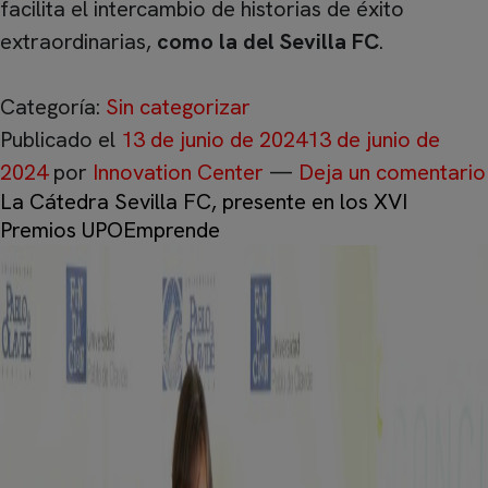
facilita el intercambio de historias de éxito
extraordinarias,
como la del Sevilla FC
.
Categoría:
Sin categorizar
Publicado el
13 de junio de 2024
13 de junio de
2024
por
Innovation Center
—
Deja un comentario
La Cátedra Sevilla FC, presente en los XVI
Premios UPOEmprende