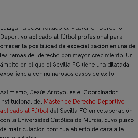
profesional.
LaLiga ha desarrollado el Máster en Derecho
Deportivo aplicado al fútbol profesional para
ofrecer la posibilidad de especialización en una de
las ramas del derecho con mayor crecimiento. Un
ámbito en el que el Sevilla FC tiene una dilatada
experiencia con numerosos casos de éxito.
Así mismo, Jesús Arroyo, es el Coordinador
Institucional del
Máster de Derecho Deportivo
aplicado al Fútbol
del Sevilla FC en colaboración
con la Universidad Católica de Murcia, cuyo plazo
de matriculación continua abierto de cara a la