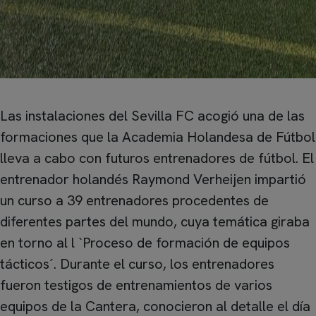
Las instalaciones del Sevilla FC acogió una de las
formaciones que la Academia Holandesa de Fútbol
lleva a cabo con futuros entrenadores de fútbol. El
entrenador holandés Raymond Verheijen impartió
un curso a 39 entrenadores procedentes de
diferentes partes del mundo, cuya temática giraba
en torno al l `Proceso de formación de equipos
tácticos´. Durante el curso, los entrenadores
fueron testigos de entrenamientos de varios
equipos de la Cantera, conocieron al detalle el día