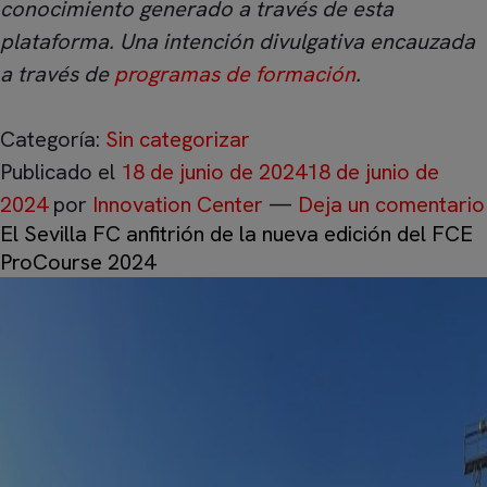
conocimiento generado a través de esta
plataforma. Una intención divulgativa encauzada
a través de
programas de formación
.
Categoría:
Sin categorizar
Publicado el
18 de junio de 2024
18 de junio de
2024
por
Innovation Center
—
Deja un comentario
El Sevilla FC anfitrión de la nueva edición del FCE
ProCourse 2024