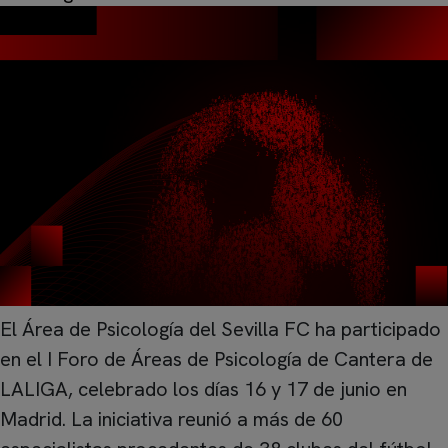
El Área de Psicología del Sevilla FC ha participado
en el I Foro de Áreas de Psicología de Cantera de
LALIGA, celebrado los días 16 y 17 de junio en
Madrid. La iniciativa reunió a más de 60