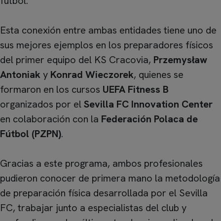
fútbol.
Esta conexión entre ambas entidades tiene uno de
sus mejores ejemplos en los preparadores físicos
del primer equipo del KS Cracovia,
Przemysław
Antoniak
y
Konrad Wieczorek
, quienes se
formaron en los cursos
UEFA Fitness B
organizados por el
Sevilla FC Innovation Center
en colaboración con la
Federación Polaca de
Fútbol (PZPN)
.
Gracias a este programa, ambos profesionales
pudieron conocer de primera mano la metodología
de preparación física desarrollada por el Sevilla
FC, trabajar junto a especialistas del club y