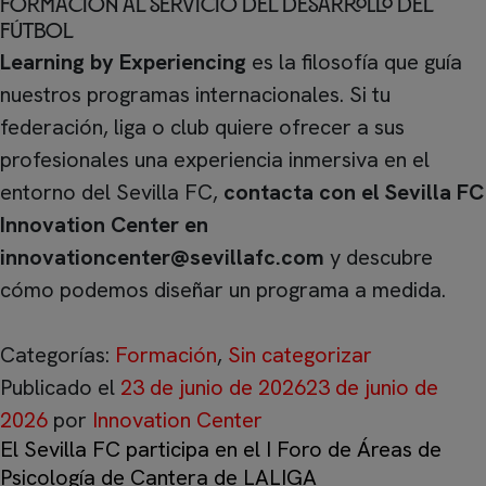
Formación al servicio del desarrollo del
fútbol
Learning by Experiencing
es la filosofía que guía
nuestros programas internacionales. Si tu
federación, liga o club quiere ofrecer a sus
profesionales una experiencia inmersiva en el
entorno del Sevilla FC,
contacta con el Sevilla FC
Innovation Center en
innovationcenter@sevillafc.com
y descubre
cómo podemos diseñar un programa a medida.
Categorías:
Formación
,
Sin categorizar
Publicado el
23 de junio de 2026
23 de junio de
2026
por
Innovation Center
El Sevilla FC participa en el I Foro de Áreas de
Psicología de Cantera de LALIGA