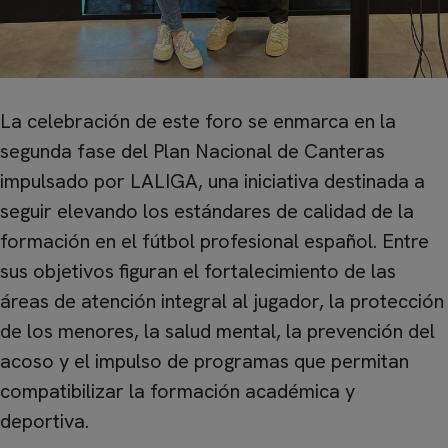
La celebración de este foro se enmarca en la
segunda fase del Plan Nacional de Canteras
impulsado por LALIGA, una iniciativa destinada a
seguir elevando los estándares de calidad de la
formación en el fútbol profesional español. Entre
sus objetivos figuran el fortalecimiento de las
áreas de atención integral al jugador, la protección
de los menores, la salud mental, la prevención del
acoso y el impulso de programas que permitan
compatibilizar la formación académica y
deportiva.