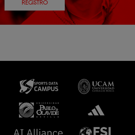
REGISTRO