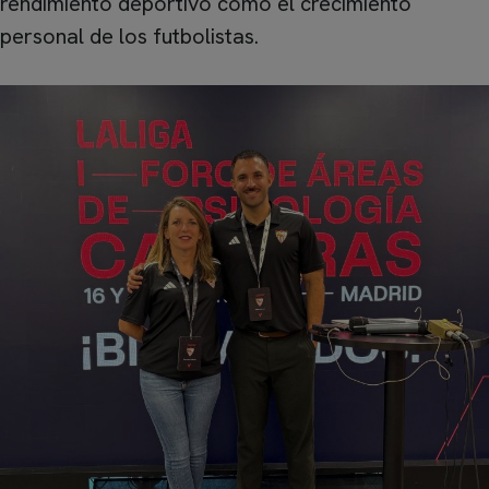
rendimiento deportivo como el crecimiento
personal de los futbolistas.