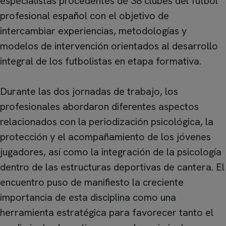
especialistas procedentes de 38 clubes del fútbol
profesional español con el objetivo de
intercambiar experiencias, metodologías y
modelos de intervención orientados al desarrollo
integral de los futbolistas en etapa formativa.
Durante las dos jornadas de trabajo, los
profesionales abordaron diferentes aspectos
relacionados con la periodización psicológica, la
protección y el acompañamiento de los jóvenes
jugadores, así como la integración de la psicología
dentro de las estructuras deportivas de cantera. El
encuentro puso de manifiesto la creciente
importancia de esta disciplina como una
herramienta estratégica para favorecer tanto el