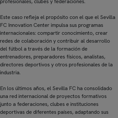
profesionales, clubes y federaciones.
Este caso refleja el propósito con el que el Sevilla
FC Innovation Center impulsa sus programas
internacionales: compartir conocimiento, crear
redes de colaboración y contribuir al desarrollo
del fútbol a través de la formación de
entrenadores, preparadores físicos, analistas,
directores deportivos y otros profesionales de la
industria.
En los últimos años, el Sevilla FC ha consolidado
una red internacional de proyectos formativos
junto a federaciones, clubes e instituciones
deportivas de diferentes países, adaptando sus