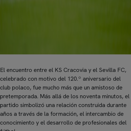
El encuentro entre el KS Cracovia y el Sevilla FC,
celebrado con motivo del 120.º aniversario del
club polaco, fue mucho más que un amistoso de
pretemporada. Más allá de los noventa minutos, el
partido simbolizó una relación construida durante
años a través de la formación, el intercambio de
conocimiento y el desarrollo de profesionales del