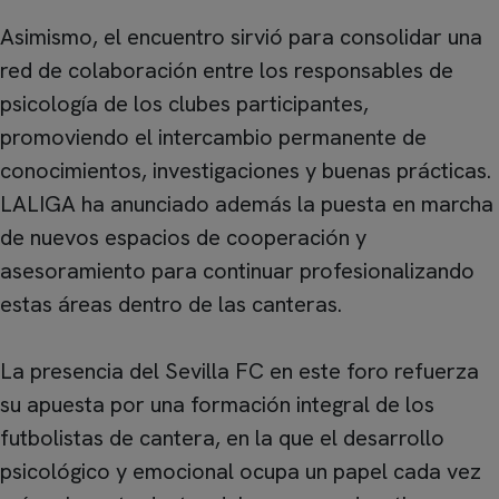
Asimismo, el encuentro sirvió para consolidar una
red de colaboración entre los responsables de
psicología de los clubes participantes,
promoviendo el intercambio permanente de
conocimientos, investigaciones y buenas prácticas.
LALIGA ha anunciado además la puesta en marcha
de nuevos espacios de cooperación y
asesoramiento para continuar profesionalizando
estas áreas dentro de las canteras.
La presencia del Sevilla FC en este foro refuerza
su apuesta por una formación integral de los
futbolistas de cantera, en la que el desarrollo
psicológico y emocional ocupa un papel cada vez