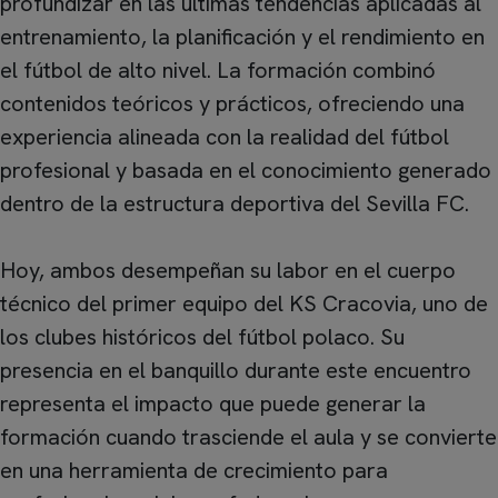
profundizar en las últimas tendencias aplicadas al
entrenamiento, la planificación y el rendimiento en
el fútbol de alto nivel. La formación combinó
contenidos teóricos y prácticos, ofreciendo una
experiencia alineada con la realidad del fútbol
profesional y basada en el conocimiento generado
dentro de la estructura deportiva del Sevilla FC.
Hoy, ambos desempeñan su labor en el cuerpo
técnico del primer equipo del KS Cracovia, uno de
los clubes históricos del fútbol polaco. Su
presencia en el banquillo durante este encuentro
representa el impacto que puede generar la
formación cuando trasciende el aula y se convierte
en una herramienta de crecimiento para