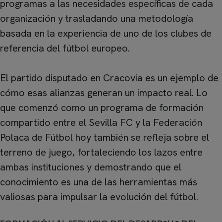
programas a las necesidades específicas de cada
organización y trasladando una metodología
basada en la experiencia de uno de los clubes de
referencia del fútbol europeo.
El partido disputado en Cracovia es un ejemplo de
cómo esas alianzas generan un impacto real. Lo
que comenzó como un programa de formación
compartido entre el Sevilla FC y la Federación
Polaca de Fútbol hoy también se refleja sobre el
terreno de juego, fortaleciendo los lazos entre
ambas instituciones y demostrando que el
conocimiento es una de las herramientas más
valiosas para impulsar la evolución del fútbol.