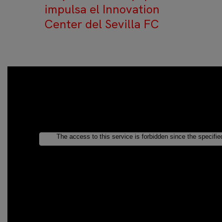
impulsa el Innovation
Center del Sevilla FC