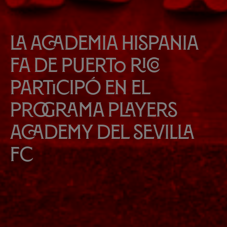
La Academia Hispania
FA de Puerto Rico
participó en el
programa Players
Academy del Sevilla
FC