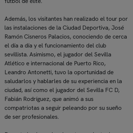
fútbol de élite.
Además, los visitantes han realizado el tour por
las instalaciones de la Ciudad Deportiva, José
Ramón Cisneros Palacios, conociendo de cerca
el día a día y el funcionamiento del club
sevillista. Asimismo, el jugador del Sevilla
Atlético e internacional de Puerto Rico,
Leandro Antonetti, tuvo la oportunidad de
saludarlos y hablarles de su experiencia en la
ciudad, así como el jugador del Sevilla FC D,
Fabián Rodríguez, que animó a sus
compatriotas a seguir peleando por su sueño
de ser profesionales.