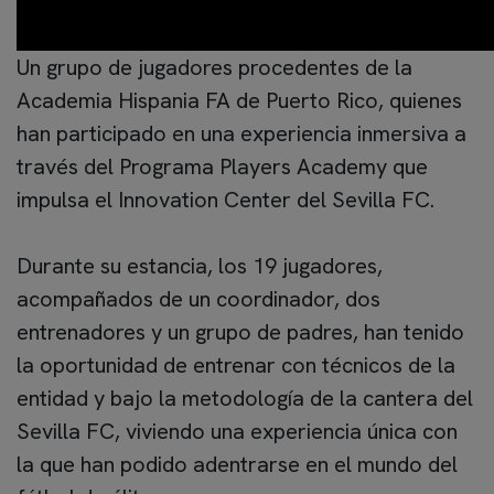
Un grupo de jugadores procedentes de la
Academia Hispania FA de Puerto Rico, quienes
han participado en una experiencia inmersiva a
través del Programa Players Academy que
impulsa el Innovation Center del Sevilla FC.
Durante su estancia, los 19 jugadores,
acompañados de un coordinador, dos
entrenadores y un grupo de padres, han tenido
la oportunidad de entrenar con técnicos de la
entidad y bajo la metodología de la cantera del
Sevilla FC, viviendo una experiencia única con
la que han podido adentrarse en el mundo del