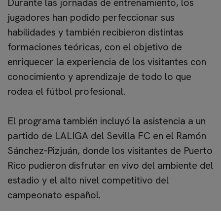
Durante las jornadas de entrenamiento, los
jugadores han podido perfeccionar sus
habilidades y también recibieron distintas
formaciones teóricas, con el objetivo de
enriquecer la experiencia de los visitantes con
conocimiento y aprendizaje de todo lo que
rodea el fútbol profesional.
El programa también incluyó la asistencia a un
partido de LALIGA del Sevilla FC en el Ramón
Sánchez-Pizjuán, donde los visitantes de Puerto
Rico pudieron disfrutar en vivo del ambiente del
estadio y el alto nivel competitivo del
campeonato español.